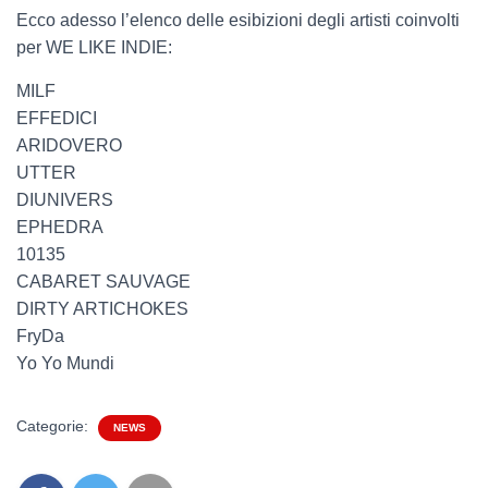
Ecco adesso l’elenco delle esibizioni degli artisti coinvolti
per WE LIKE INDIE:
MILF
EFFEDICI
ARIDOVERO
UTTER
DIUNIVERS
EPHEDRA
10135
CABARET SAUVAGE
DIRTY ARTICHOKES
FryDa
Yo Yo Mundi
Categorie:
NEWS