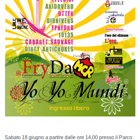
Sabato 18 giugno a partire dalle ore 14,00 presso il Parco