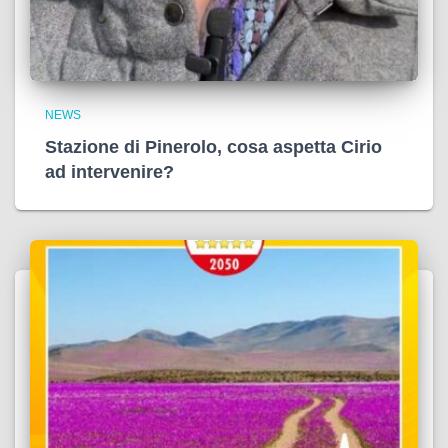
NEWS
Stazione di Pinerolo, cosa aspetta Cirio
ad intervenire?