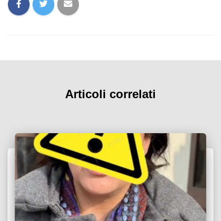
Articoli correlati