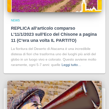
NEWS
REPLICA all’articolo comparso
L’11/1/2023 sull’Eco del Chisone a pagina
11 (C’era una volta IL PARTITO)
La fioritura del Deserto di Atacama è una incredibile
distesa di fiori che trasforma uno dei luoghi più aridi del
globo in un luogo vivo e colorato. Questo avviene molto
raramente, ogni 5-7 anni: quelle
Leggi tutto…