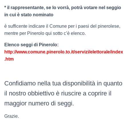
* il rappresentante, se lo vorrà, potrà votare nel seggio
in cui è stato nominato
è sufficente indicare il Comune per i paesi del pinerolese,
mentre per Pinerolo qui sotto c’è elenco.
Elenco seggi di Pinerolo:
http://www.comune.pinerolo.to.it/servizi/elettorale/index
.htm
Confidiamo nella tua disponibilità in quanto
il nostro obbiettivo è riuscire a coprire il
maggior numero di seggi.
Grazie.