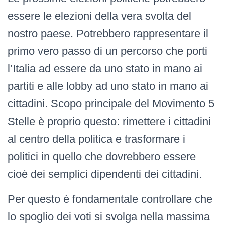
essere le elezioni della vera svolta del
nostro paese. Potrebbero rappresentare il
primo vero passo di un percorso che porti
l’Italia ad essere da uno stato in mano ai
partiti e alle lobby ad uno stato in mano ai
cittadini. Scopo principale del Movimento 5
Stelle è proprio questo: rimettere i cittadini
al centro della politica e trasformare i
politici in quello che dovrebbero essere
cioè dei semplici dipendenti dei cittadini.
Per questo è fondamentale controllare che
lo spoglio dei voti si svolga nella massima