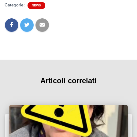
Categorie:
NEWS
Articoli correlati