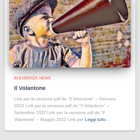
IN EVIDENZA
NEWS
Il Volantone
Link per la versione pdf de “Il Volantone” – Gennaio
2023 Link per la versione pdf de “Il Volantone” –
Settembre 2022 Link per la versione pdf de “Il
Volantone” – Maggio 2022 Link per
Leggi tutto…