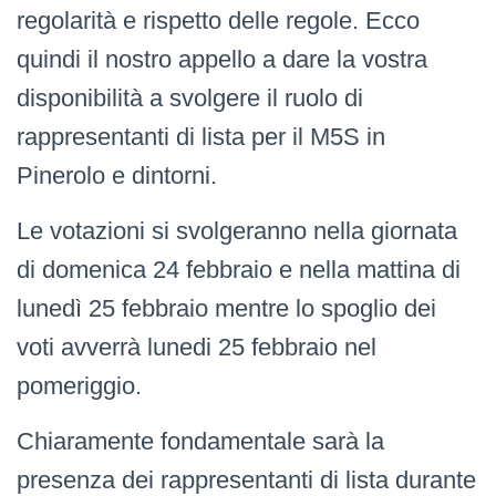
regolarità e rispetto delle regole. Ecco
quindi il nostro appello a dare la vostra
disponibilità a svolgere il ruolo di
rappresentanti di lista per il M5S in
Pinerolo e dintorni.
Le votazioni si svolgeranno nella giornata
di domenica 24 febbraio e nella mattina di
lunedì 25 febbraio mentre lo spoglio dei
voti avverrà lunedi 25 febbraio nel
pomeriggio.
Chiaramente fondamentale sarà la
presenza dei rappresentanti di lista durante