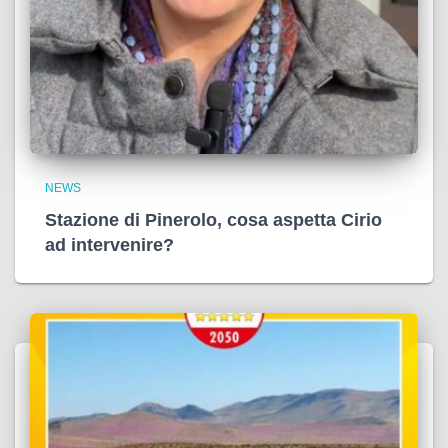
NEWS
Stazione di Pinerolo, cosa aspetta Cirio
ad intervenire?