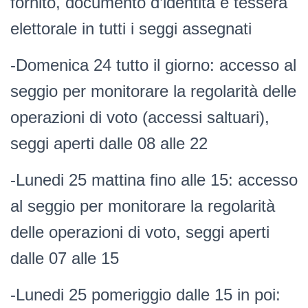
fornito, documento d’identita e tessera
elettorale in tutti i seggi assegnati
-Domenica 24 tutto il giorno: accesso al
seggio per monitorare la regolarità delle
operazioni di voto (accessi saltuari),
seggi aperti dalle 08 alle 22
-Lunedi 25 mattina fino alle 15: accesso
al seggio per monitorare la regolarità
delle operazioni di voto, seggi aperti
dalle 07 alle 15
-Lunedi 25 pomeriggio dalle 15 in poi: