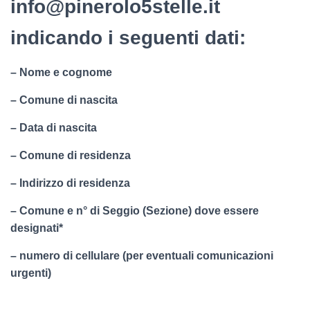
info@pinerolo5stelle.it
indicando i seguenti dati:
– Nome e cognome
– Comune di nascita
– Data di nascita
– Comune di residenza
– Indirizzo di residenza
– Comune e n° di Seggio (Sezione) dove essere
designati*
– numero di cellulare (per eventuali comunicazioni
urgenti)