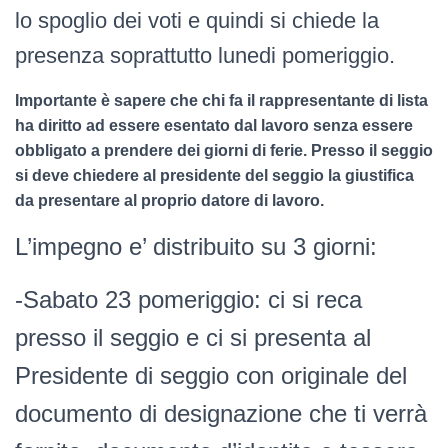
lo spoglio dei voti e quindi si chiede la
presenza soprattutto lunedi pomeriggio.
Importante è sapere che chi fa il rappresentante di lista
ha diritto ad essere esentato dal lavoro senza essere
obbligato a prendere dei giorni di ferie. Presso il seggio
si deve chiedere al presidente del seggio la giustifica
da presentare al proprio datore di lavoro.
L’impegno e’ distribuito su 3 giorni:
-Sabato 23 pomeriggio: ci si reca
presso il seggio e ci si presenta al
Presidente di seggio con originale del
documento di designazione che ti verrà