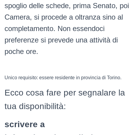
spoglio delle schede, prima Senato, poi
Camera, si procede a oltranza sino al
completamento. Non essendoci
preferenze si prevede una attività di
poche ore.
Unico requisito: essere residente in provincia di Torino.
Ecco cosa fare per segnalare la
tua disponibilità:
scrivere a