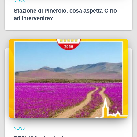
NEWS
Stazione di Pinerolo, cosa aspetta Cirio
ad intervenire?
NEWS