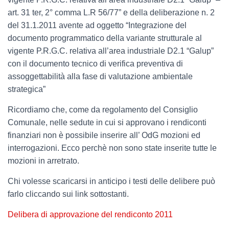
art. 31 ter, 2° comma L.R 56/77” e della deliberazione n. 2
del 31.1.2011 avente ad oggetto “Integrazione del
documento programmatico della variante strutturale al
vigente P.R.G.C. relativa all’area industriale D2.1 “Galup”
con il documento tecnico di verifica preventiva di
assoggettabilità alla fase di valutazione ambientale
strategica”
Ricordiamo che, come da regolamento del Consiglio
Comunale, nelle sedute in cui si approvano i rendiconti
finanziari non è possibile inserire all’ OdG mozioni ed
interrogazioni. Ecco perchè non sono state inserite tutte le
mozioni in arretrato.
Chi volesse scaricarsi in anticipo i testi delle delibere può
farlo cliccando sui link sottostanti.
Delibera di approvazione del rendiconto 2011