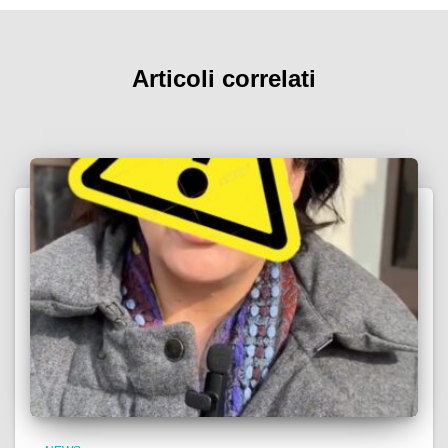
Articoli correlati