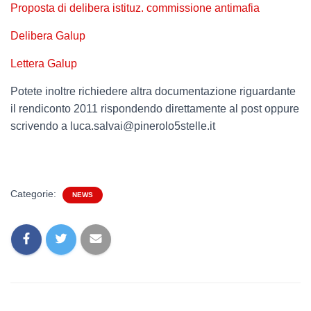
Proposta di delibera istituz. commissione antimafia
Delibera Galup
Lettera Galup
Potete inoltre richiedere altra documentazione riguardante
il rendiconto 2011 rispondendo direttamente al post oppure
scrivendo a luca.salvai@pinerolo5stelle.it
Categorie:
NEWS