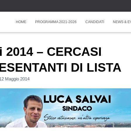
HOME
PROGRAMMA 2021-2026
CANDIDATI
NEWS & E
ni 2014 – CERCASI
SENTANTI DI LISTA
12 Maggio 2014