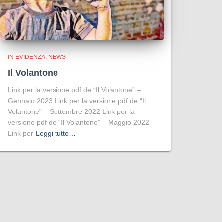
IN EVIDENZA
NEWS
Il Volantone
Link per la versione pdf de “Il Volantone” –
Gennaio 2023 Link per la versione pdf de “Il
Volantone” – Settembre 2022 Link per la
versione pdf de “Il Volantone” – Maggio 2022
Link per
Leggi tutto…