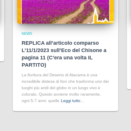
NEWS
REPLICA all’articolo comparso
L’11/1/2023 sull’Eco del Chisone a
pagina 11 (C’era una volta IL
PARTITO)
La fioritura del Deserto di Atacama è una
incredibile distesa di fiori che trasforma uno dei
luoghi più aridi del globo in un luogo vivo e
colorato. Questo avviene molto raramente,
ogni 5-7 anni: quelle
Leggi tutto…