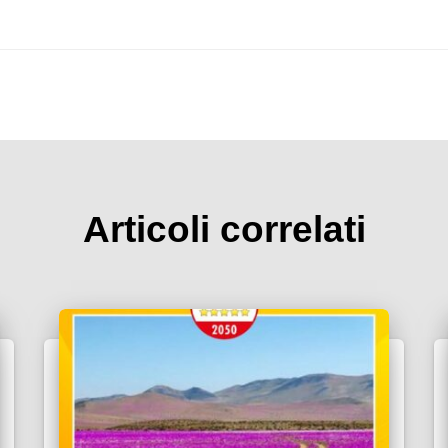
Articoli correlati