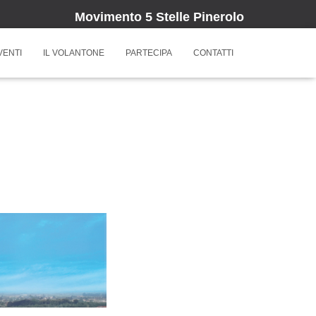
Movimento 5 Stelle Pinerolo
VENTI
IL VOLANTONE
PARTECIPA
CONTATTI