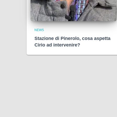
NEWS
Stazione di Pinerolo, cosa aspetta
Cirio ad intervenire?