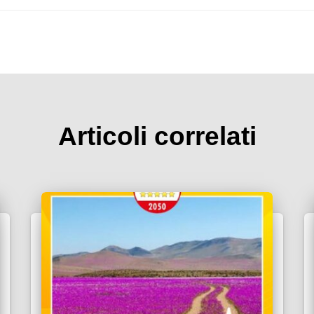
Articoli correlati