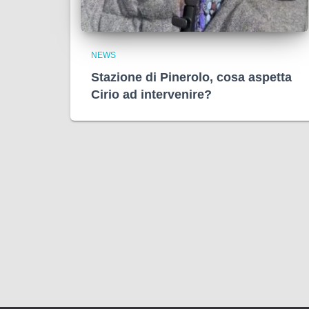
NEWS
Stazione di Pinerolo, cosa aspetta
Cirio ad intervenire?