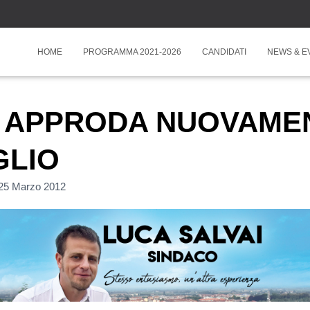
HOME
PROGRAMMA 2021-2026
CANDIDATI
NEWS & E
7 APPRODA NUOVAMEN
GLIO
25 Marzo 2012