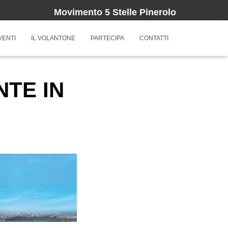
Movimento 5 Stelle Pinerolo
VENTI
IL VOLANTONE
PARTECIPA
CONTATTI
TE IN