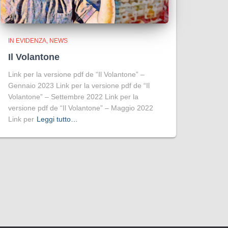
IN EVIDENZA
NEWS
Il Volantone
Link per la versione pdf de “Il Volantone” –
Gennaio 2023 Link per la versione pdf de “Il
Volantone” – Settembre 2022 Link per la
versione pdf de “Il Volantone” – Maggio 2022
Link per
Leggi tutto…