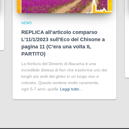
NEWS
REPLICA all’articolo comparso
L’11/1/2023 sull’Eco del Chisone a
pagina 11 (C’era una volta IL
PARTITO)
La fioritura del Deserto di Atacama è una
incredibile distesa di fiori che trasforma uno dei
luoghi più aridi del globo in un luogo vivo e
colorato. Questo avviene molto raramente,
ogni 5-7 anni: quelle
Leggi tutto…