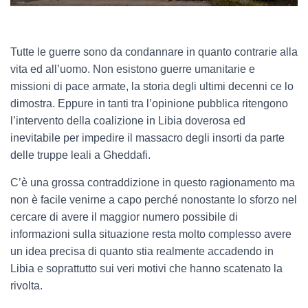
Tutte le guerre sono da condannare in quanto contrarie alla
vita ed all’uomo. Non esistono guerre umanitarie e
missioni di pace armate, la storia degli ultimi decenni ce lo
dimostra. Eppure in tanti tra l’opinione pubblica ritengono
l’intervento della coalizione in Libia doverosa ed
inevitabile per impedire il massacro degli insorti da parte
delle truppe leali a Gheddafi.
C’è una grossa contraddizione in questo ragionamento ma
non è facile venirne a capo perché nonostante lo sforzo nel
cercare di avere il maggior numero possibile di
informazioni sulla situazione resta molto complesso avere
un idea precisa di quanto stia realmente accadendo in
Libia e soprattutto sui veri motivi che hanno scatenato la
rivolta.