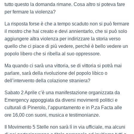
tutto questo la domanda rimane. Cosa altro si poteva fare
per fermare la violenza?
La risposta forse è che a tempo scaduto non si può fermare
il mostro che hai creato e devi annientarlo, che si può solo
aggiungere altra violenza per indirizzare la storia verso
quello che ci piace di più vedere, perché è bello vedere un
popolo libero che si ribella al suo oppressore.
Ma quando ci sarà una vittoria, se di vittoria si potrà mai
parlare, sarà della rivoluzione del popolo libico o
dell’intervento della colazione straniera?
Sabato 2 Aprile c’è una manifestazione organizzata da
Emergency appoggiata da diversi movimenti politici e
culturali di Pinerolo, l’appuntamento e in P.za Facta alle
ore 16,00 con suoni, musica e testimonianze.
Il Movimento 5 Stelle non sarà lì in via ufficiale, ma alcuni