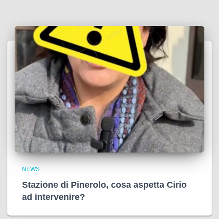
NEWS
Stazione di Pinerolo, cosa aspetta Cirio
ad intervenire?