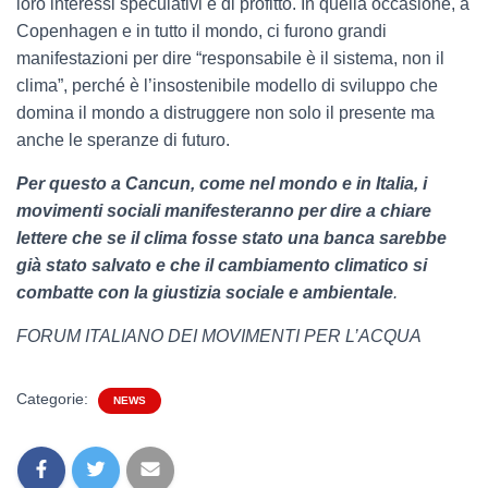
loro interessi speculativi e di profitto. In quella occasione, a
Copenhagen e in tutto il mondo, ci furono grandi
manifestazioni per dire “responsabile è il sistema, non il
clima”, perché è l’insostenibile modello di sviluppo che
domina il mondo a distruggere non solo il presente ma
anche le speranze di futuro.
Per questo a Cancun, come nel mondo e in Italia, i
movimenti sociali manifesteranno per dire a chiare
lettere che se il clima fosse stato una banca sarebbe
già stato salvato e che il cambiamento climatico si
combatte con la giustizia sociale e ambientale
.
FORUM ITALIANO DEI MOVIMENTI PER L’ACQUA
Categorie:
NEWS