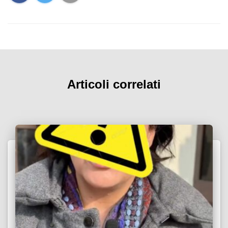
Articoli correlati