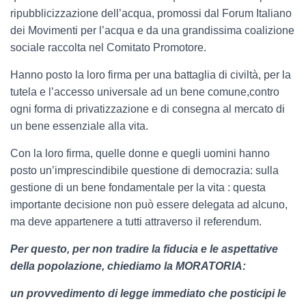
ripubblicizzazione dell’acqua, promossi dal Forum Italiano
dei Movimenti per l’acqua e da una grandissima coalizione
sociale raccolta nel Comitato Promotore.
Hanno posto la loro firma per una battaglia di civiltà, per la
tutela e l’accesso universale ad un bene comune,contro
ogni forma di privatizzazione e di consegna al mercato di
un bene essenziale alla vita.
Con la loro firma, quelle donne e quegli uomini hanno
posto un’imprescindibile questione di democrazia: sulla
gestione di un bene fondamentale per la vita : questa
importante decisione non può essere delegata ad alcuno,
ma deve appartenere a tutti attraverso il referendum.
Per questo, per non tradire la fiducia e le aspettative
della popolazione, chiediamo la MORATORIA:
un provvedimento di legge immediato che posticipi le