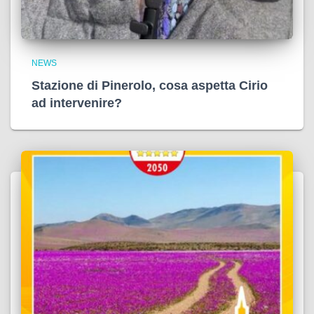
NEWS
Stazione di Pinerolo, cosa aspetta Cirio
ad intervenire?