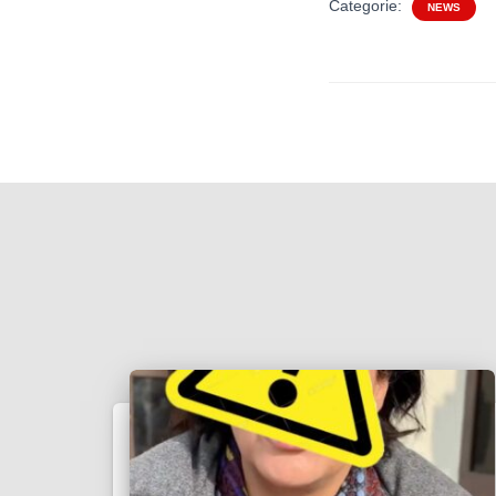
Categorie:
NEWS