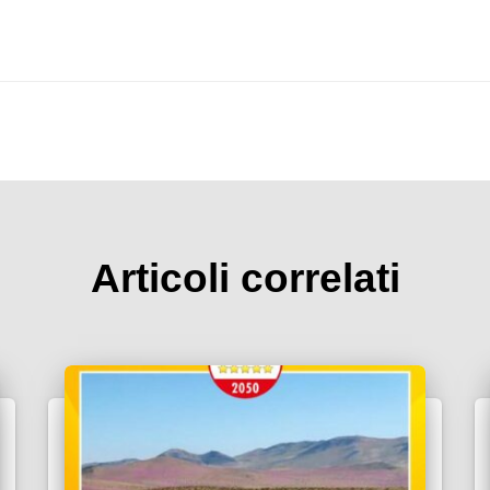
Articoli correlati