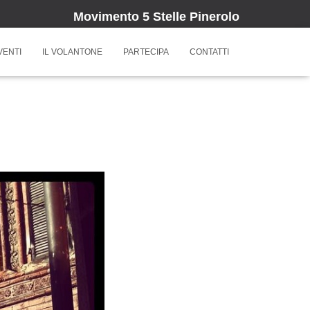
Movimento 5 Stelle Pinerolo
VENTI
IL VOLANTONE
PARTECIPA
CONTATTI