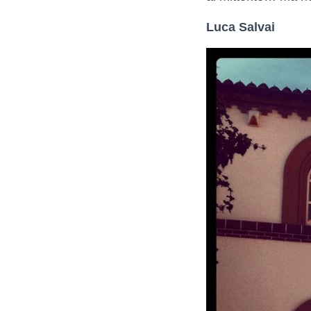
Luca Salvai