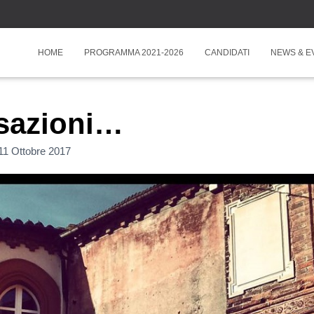
HOME
PROGRAMMA 2021-2026
CANDIDATI
NEWS & E
sazioni…
11 Ottobre 2017