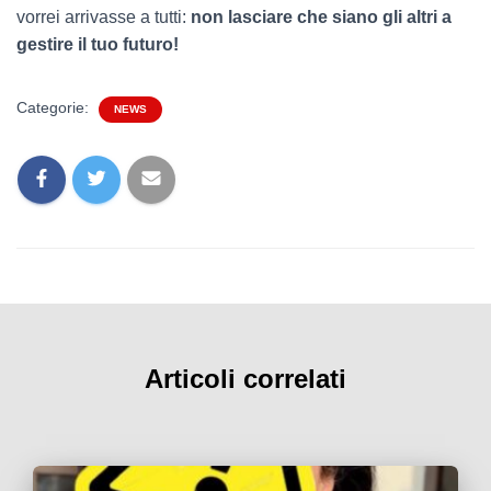
vorrei arrivasse a tutti:
non lasciare che siano gli altri a
gestire il tuo futuro!
Categorie:
NEWS
Articoli correlati