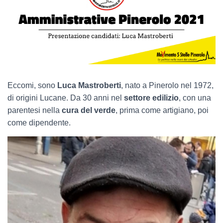
Eccomi, sono
Luca Mastroberti
, nato a Pinerolo nel 1972,
di origini Lucane. Da 30 anni nel
settore edilizio
, con una
parentesi nella
cura del verde
, prima come artigiano, poi
come dipendente.