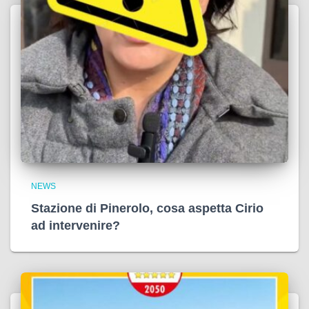
NEWS
Stazione di Pinerolo, cosa aspetta Cirio
ad intervenire?