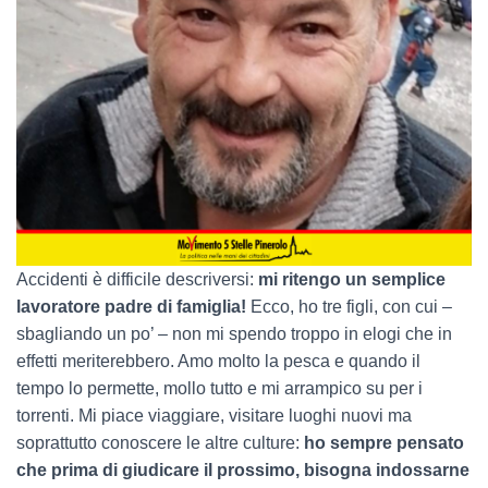
Accidenti è difficile descriversi:
mi ritengo un semplice
lavoratore padre di famiglia!
Ecco, ho tre figli, con cui –
sbagliando un po’ – non mi spendo troppo in elogi che in
effetti meriterebbero. Amo molto la pesca e quando il
tempo lo permette, mollo tutto e mi arrampico su per i
torrenti. Mi piace viaggiare, visitare luoghi nuovi ma
soprattutto conoscere le altre culture:
ho sempre pensato
che prima di giudicare il prossimo, bisogna indossarne