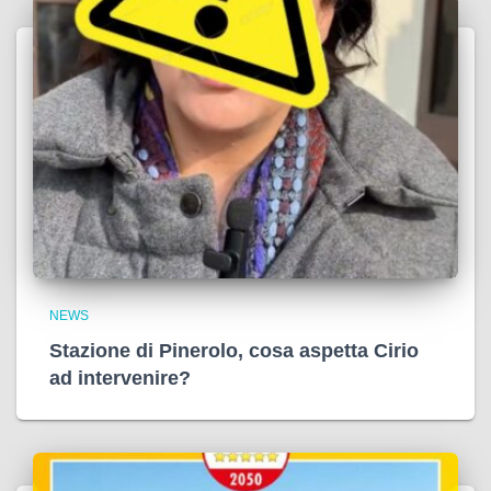
NEWS
Stazione di Pinerolo, cosa aspetta Cirio
ad intervenire?