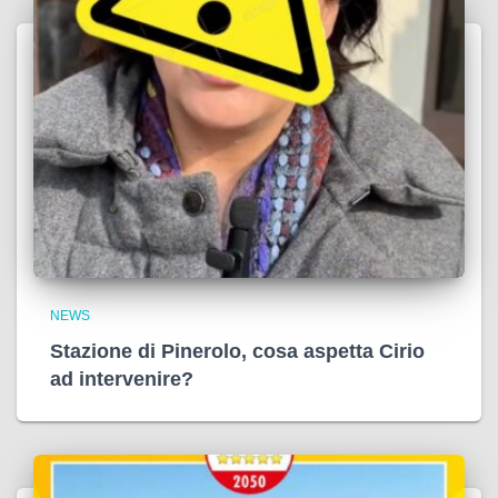
NEWS
Stazione di Pinerolo, cosa aspetta Cirio
ad intervenire?