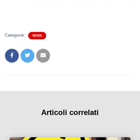
Categorie:
NEWS
Articoli correlati