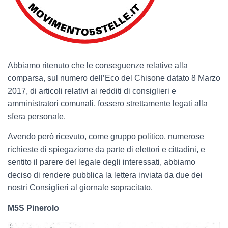
Abbiamo ritenuto che le conseguenze relative alla
comparsa, sul numero dell’Eco del Chisone datato 8 Marzo
2017, di articoli relativi ai redditi di consiglieri e
amministratori comunali, fossero strettamente legati alla
sfera personale.
Avendo però ricevuto, come gruppo politico, numerose
richieste di spiegazione da parte di elettori e cittadini, e
sentito il parere del legale degli interessati, abbiamo
deciso di rendere pubblica la lettera inviata da due dei
nostri Consiglieri al giornale sopracitato.
M5S Pinerolo