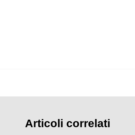
Articoli correlati