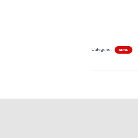
Categorie:
NEWS