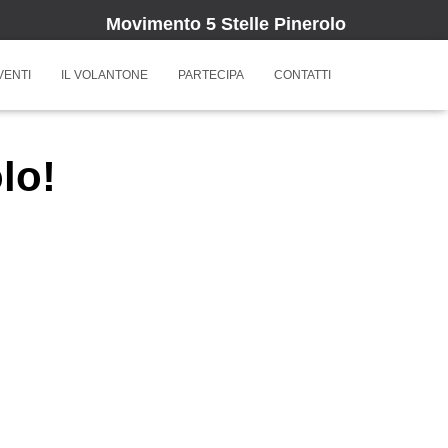
Movimento 5 Stelle Pinerolo
VENTI
IL VOLANTONE
PARTECIPA
CONTATTI
lo!