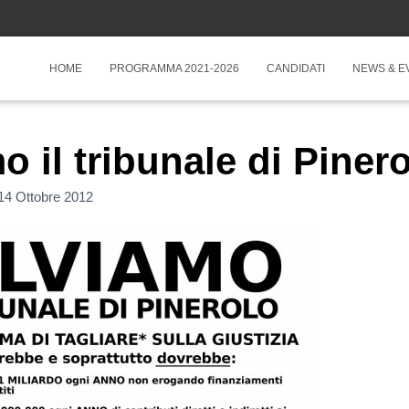
HOME
PROGRAMMA 2021-2026
CANDIDATI
NEWS & E
o il tribunale di Pinero
14 Ottobre 2012