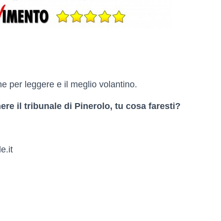
e per leggere e il meglio volantino.
re il tribunale di Pinerolo, tu cosa faresti?
e.it