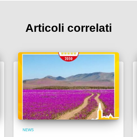
Articoli correlati
NEWS