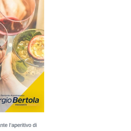
e l’aperitivo di