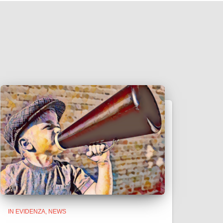
IN EVIDENZA
NEWS