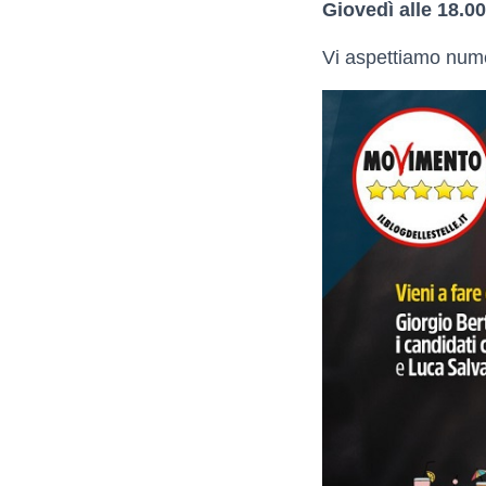
Giovedì alle 18.0
Vi aspettiamo nume