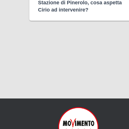
Stazione di Pinerolo, cosa aspetta
Cirio ad intervenire?