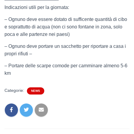
Indicazioni utili per la giornata:
– Ognuno deve essere dotato di sufficente quantità di cibo
e soprattutto di acqua (non ci sono fontane in zona, solo
poca e alle partenze nei paesi)
– Ognuno deve portare un sacchetto per riportare a casa i
propri rifiuti –
– Portare delle scarpe comode per camminare almeno 5-6
km
Categorie:
NEWS