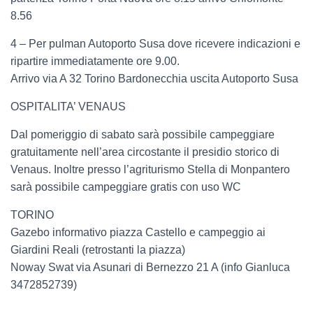
8.56
4 – Per pulman Autoporto Susa dove ricevere indicazioni e
ripartire immediatamente ore 9.00.
Arrivo via A 32 Torino Bardonecchia uscita Autoporto Susa
OSPITALITA’ VENAUS
Dal pomeriggio di sabato sarà possibile campeggiare
gratuitamente nell’area circostante il presidio storico di
Venaus. Inoltre presso l’agriturismo Stella di Monpantero
sarà possibile campeggiare gratis con uso WC
TORINO
Gazebo informativo piazza Castello e campeggio ai
Giardini Reali (retrostanti la piazza)
Noway Swat via Asunari di Bernezzo 21 A (info Gianluca
3472852739)
———————————-