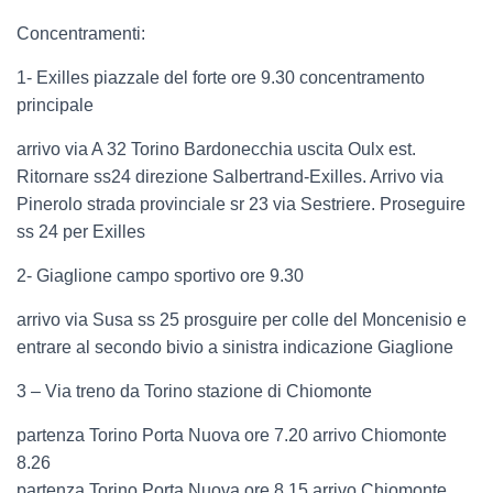
Concentramenti:
1- Exilles piazzale del forte ore 9.30 concentramento
principale
arrivo via A 32 Torino Bardonecchia uscita Oulx est.
Ritornare ss24 direzione Salbertrand-Exilles. Arrivo via
Pinerolo strada provinciale sr 23 via Sestriere. Proseguire
ss 24 per Exilles
2- Giaglione campo sportivo ore 9.30
arrivo via Susa ss 25 prosguire per colle del Moncenisio e
entrare al secondo bivio a sinistra indicazione Giaglione
3 – Via treno da Torino stazione di Chiomonte
partenza Torino Porta Nuova ore 7.20 arrivo Chiomonte
8.26
partenza Torino Porta Nuova ore 8.15 arrivo Chiomonte