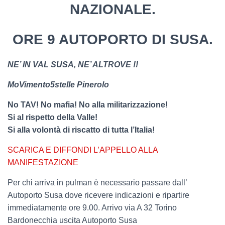
NAZIONALE.
ORE 9 AUTOPORTO DI SUSA.
NE’ IN VAL SUSA, NE’ ALTROVE !!
MoVimento5stelle Pinerolo
No TAV! No mafia! No alla militarizzazione!
Si al rispetto della Valle!
Si alla volontà di riscatto di tutta l’Italia!
SCARICA E DIFFONDI L’APPELLO ALLA
MANIFESTAZIONE
Per chi arriva in pulman è necessario passare dall’
Autoporto Susa dove ricevere indicazioni e ripartire
immediatamente ore 9.00. Arrivo via A 32 Torino
Bardonecchia uscita Autoporto Susa