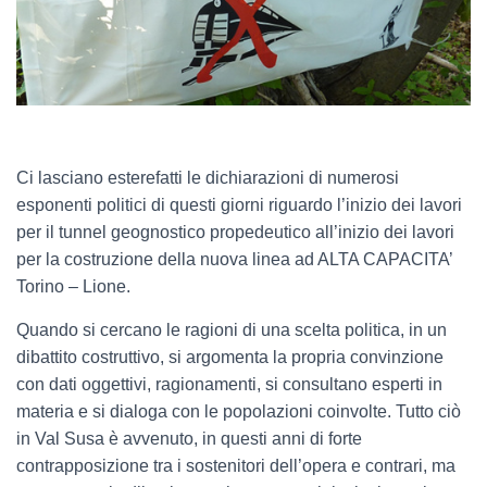
Ci lasciano esterefatti le dichiarazioni di numerosi
esponenti politici di questi giorni riguardo l’inizio dei lavori
per il tunnel geognostico propedeutico all’inizio dei lavori
per la costruzione della nuova linea ad ALTA CAPACITA’
Torino – Lione.
Quando si cercano le ragioni di una scelta politica, in un
dibattito costruttivo, si argomenta la propria convinzione
con dati oggettivi, ragionamenti, si consultano esperti in
materia e si dialoga con le popolazioni coinvolte. Tutto ciò
in Val Susa è avvenuto, in questi anni di forte
contrapposizione tra i sostenitori dell’opera e contrari, ma