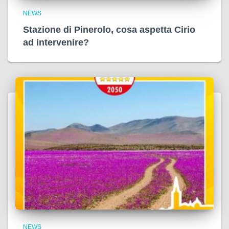
NEWS
Stazione di Pinerolo, cosa aspetta Cirio
ad intervenire?
NEWS