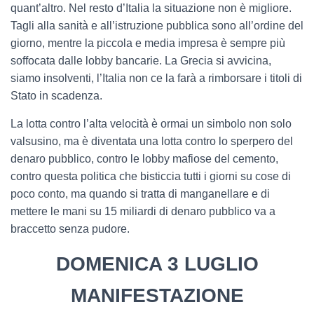
quant’altro. Nel resto d’Italia la situazione non è migliore.
Tagli alla sanità e all’istruzione pubblica sono all’ordine del
giorno, mentre la piccola e media impresa è sempre più
soffocata dalle lobby bancarie. La Grecia si avvicina,
siamo insolventi, l’Italia non ce la farà a rimborsare i titoli di
Stato in scadenza.
La lotta contro l’alta velocità è ormai un simbolo non solo
valsusino, ma è diventata una lotta contro lo sperpero del
denaro pubblico, contro le lobby mafiose del cemento,
contro questa politica che bisticcia tutti i giorni su cose di
poco conto, ma quando si tratta di manganellare e di
mettere le mani su 15 miliardi di denaro pubblico va a
braccetto senza pudore.
DOMENICA 3 LUGLIO
MANIFESTAZIONE