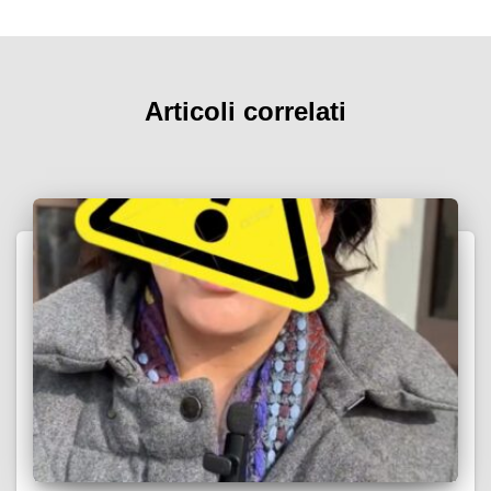
Articoli correlati