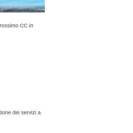
prossimo CC in
ione dei servizi a