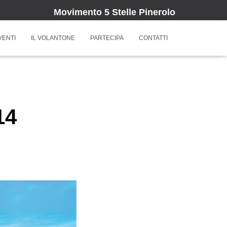
Movimento 5 Stelle Pinerolo
VENTI
IL VOLANTONE
PARTECIPA
CONTATTI
14