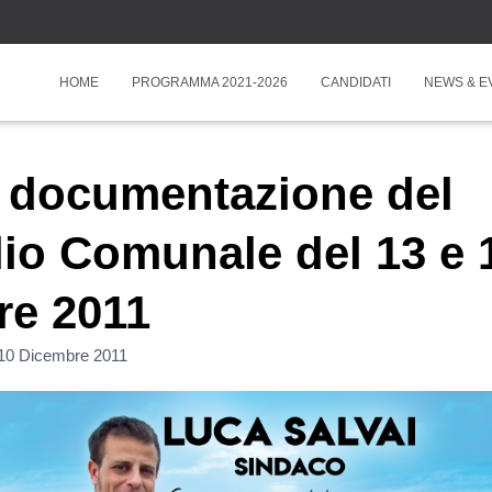
HOME
PROGRAMMA 2021-2026
CANDIDATI
NEWS & E
a documentazione del
io Comunale del 13 e 
re 2011
10 Dicembre 2011