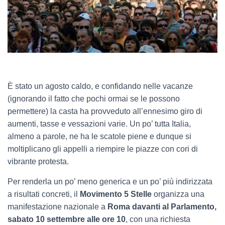
È stato un agosto caldo, e confidando nelle vacanze
(ignorando il fatto che pochi ormai se le possono
permettere) la casta ha provveduto all’ennesimo giro di
aumenti, tasse e vessazioni varie. Un po’ tutta Italia,
almeno a parole, ne ha le scatole piene e dunque si
moltiplicano gli appelli a riempire le piazze con cori di
vibrante protesta.
Per renderla un po’ meno generica e un po’ più indirizzata
a risultati concreti, il
Movimento 5 Stelle
organizza una
manifestazione nazionale a
Roma davanti al Parlamento,
sabato 10 settembre alle ore 10
, con una richiesta