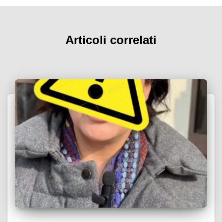
Articoli correlati