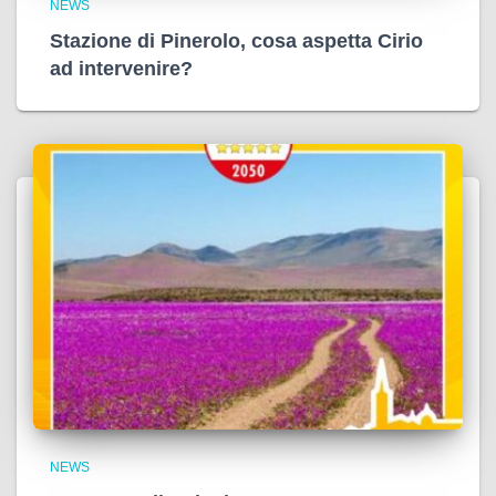
NEWS
Stazione di Pinerolo, cosa aspetta Cirio
ad intervenire?
NEWS