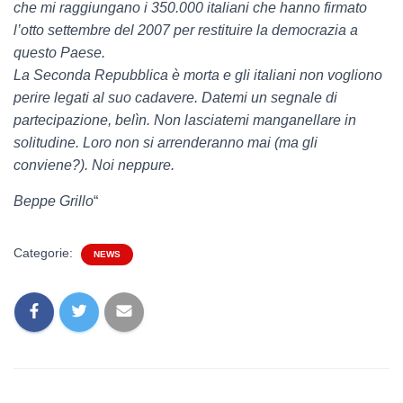
che mi raggiungano i 350.000 italiani che hanno firmato
l’otto settembre del 2007 per restituire la democrazia a
questo Paese.
La Seconda Repubblica è morta e gli italiani non vogliono
perire legati al suo cadavere. Datemi un segnale di
partecipazione, belìn. Non lasciatemi manganellare in
solitudine. Loro non si arrenderanno mai (ma gli
conviene?). Noi neppure.
Beppe Grillo
“
Categorie:
NEWS