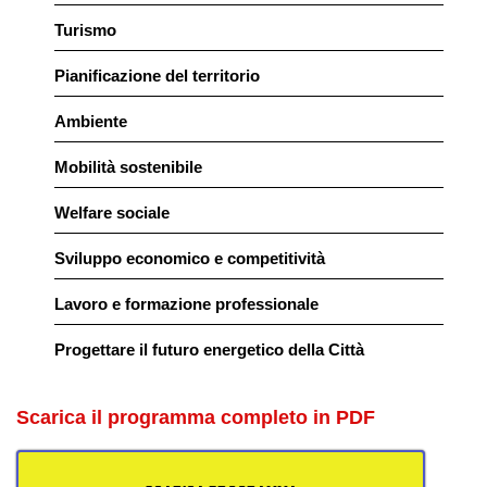
Turismo
Pianificazione del territorio
Ambiente
Mobilità sostenibile
Welfare sociale
Sviluppo economico e competitività
Lavoro e formazione professionale
Progettare il futuro energetico della Città
Scarica il programma completo in PDF