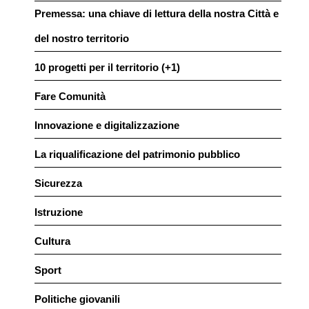
Premessa: una chiave di lettura della nostra Città e
del nostro territorio
10 progetti per il territorio (+1)
Fare Comunità
Innovazione e digitalizzazione
La riqualificazione del patrimonio pubblico
Sicurezza
Istruzione
Cultura
Sport
Politiche giovanili