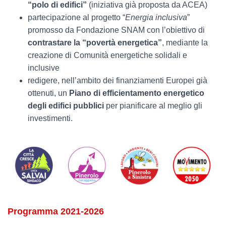
“polo di edifici”
(iniziativa già proposta da ACEA)
partecipazione al progetto “
Energia inclusiva
”
promosso da Fondazione SNAM con l’obiettivo di
contrastare la “povertà energetica”
, mediante la
creazione di Comunità energetiche solidali e
inclusive
redigere, nell’ambito dei finanziamenti Europei già
ottenuti, un
Piano di efficientamento energetico
degli edifici pubblici
per pianificare al meglio gli
investimenti.
Programma 2021-2026