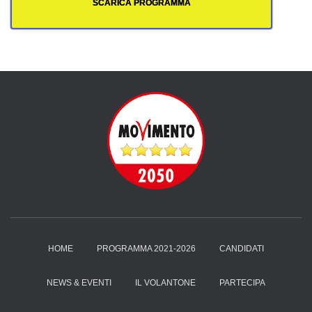
SCARICA PROGRAMMA
HOME
PROGRAMMA 2021-2026
CANDIDATI
NEWS & EVENTI
IL VOLANTONE
PARTECIPA